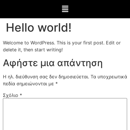
Hello world!
Welcome to WordPress. This is your first post. Edit or
delete it, then start writing!
Αφήστε μια απάντηση
Η ηλ. διεύθυνση σας δεν δημοσιεύεται.
Τα υποχρεωτικά
πεδία σημειώνονται με
*
Σχόλιο
*