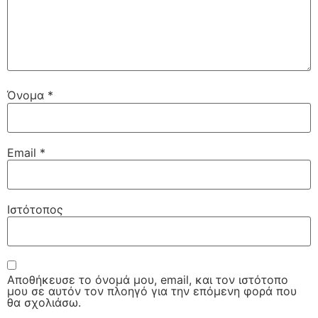
Όνομα
*
Email
*
Ιστότοπος
Αποθήκευσε το όνομά μου, email, και τον ιστότοπο
μου σε αυτόν τον πλοηγό για την επόμενη φορά που
θα σχολιάσω.